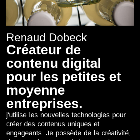
Renaud Dobeck
Créateur de
contenu digital
pour les petites et
moyenne
entreprises.
j'utilise les nouvelles technologies pour
créer des contenus uniques et
engageants. Je possède de la créativité,