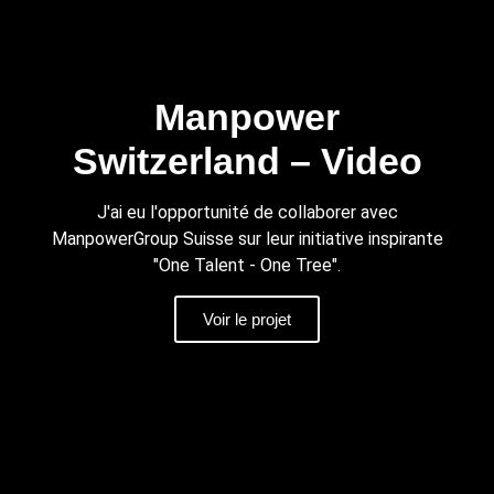
Manpower
Switzerland – Video
J'ai eu l'opportunité de collaborer avec
ManpowerGroup Suisse sur leur initiative inspirante
"One Talent - One Tree".
Voir le projet