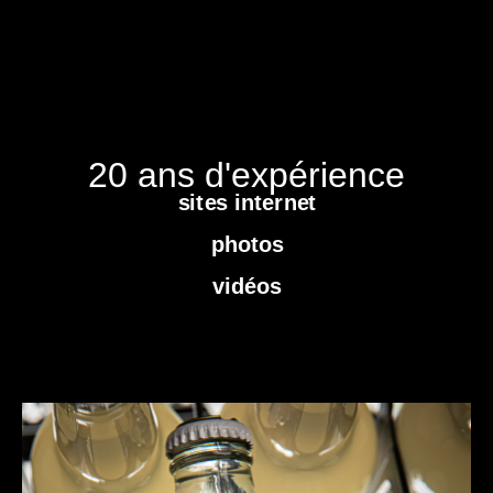
20 ans d'expérience
sites internet
photos
vidéos