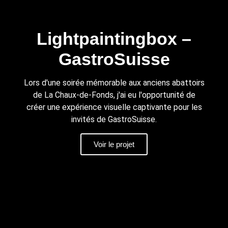
Lightpaintingbox –
GastroSuisse
Lors d'une soirée mémorable aux anciens abattoirs
de La Chaux-de-Fonds, j'ai eu l'opportunité de
créer une expérience visuelle captivante pour les
invités de GastroSuisse.
Voir le projet