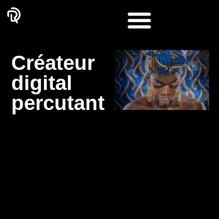
Créateur
digital
percutant